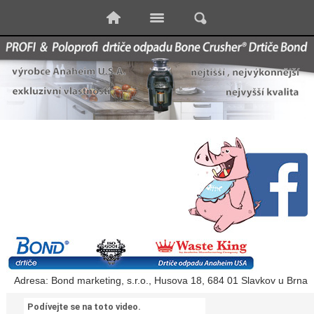
Adresa: Bond marketing, s.r.o., Husova 18, 684 01 Slavkov u Brna
Podívejte se na toto video.